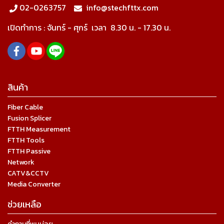
02-0263757
info@stechfttx.com
เปิดทำการ :
จันทร์ - ศุกร์ เวลา
8.30 น. - 17.30 น.
สินค้า
Fiber Cable
Fusion Splicer
FTTH Measurement
FTTH Tools
FTTH Passive
Network
CATV&CCTV
Media Converter
ช่วยเหลือ