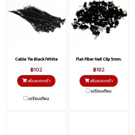
Cable Tie Black/White
Flat Fiber Nail Clip 5mm.
฿102
฿182
เพิ่มลงตะกร้า
เพิ่มลงตะกร้า
เปรียบเทียบ
เปรียบเทียบ