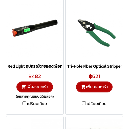
Red Light อุปกรณ์ฉายแสงเพื่อทดสอบสายไฟเบอร์ออฟติก
Tri-Hole Fiber Optical Stripper
฿482
฿621
เพิ่มลงตะกร้า
เพิ่มลงตะกร้า
(มีหลายคุณสมบัติให้เลือก)
เปรียบเทียบ
เปรียบเทียบ