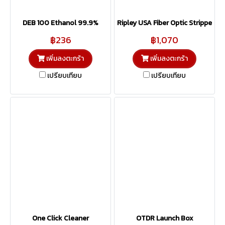
DEB 100 Ethanol 99.9%
Ripley USA Fiber Optic Stripper
฿236
฿1,070
เพิ่มลงตะกร้า
เพิ่มลงตะกร้า
เปรียบเทียบ
เปรียบเทียบ
One Click Cleaner
OTDR Launch Box