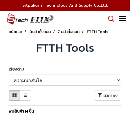
Sitpakarn Technology And Supply Co.,Ltd.
หน้าแรก
สินค้าทั้งหมด
สินค้าทั้งหมด
FTTH Tools
FTTH Tools
เรียงตาม
ตัวกรอง
พบสินค้า 14 ชิ้น