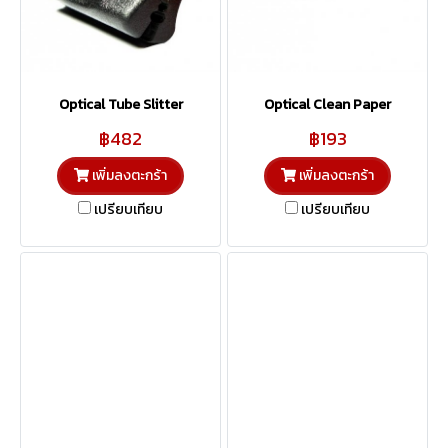
Optical Tube Slitter
Optical Clean Paper
฿482
฿193
เพิ่มลงตะกร้า
เพิ่มลงตะกร้า
เปรียบเทียบ
เปรียบเทียบ