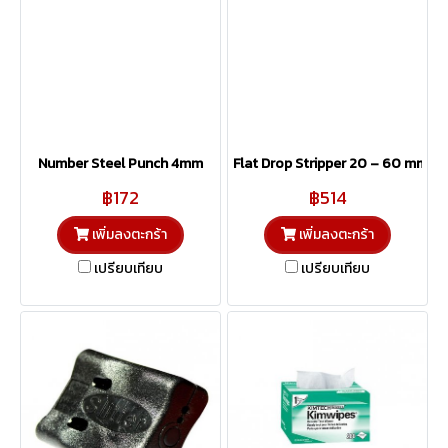
Number Steel Punch 4mm
Flat Drop Stripper 20 – 60 mm.
฿172
฿514
เพิ่มลงตะกร้า
เพิ่มลงตะกร้า
เปรียบเทียบ
เปรียบเทียบ