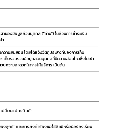
จ้าของข้อมูลส่วนบุคคล ("ท่าน") ในส่วนการชำระเงิน
ค้า
้รับความยินยอม โดยได้แจ้งวัตถุประสงค์ของการเก็บ
เก็บรวบรวมข้อมูลส่วนบุคคลที่มีความอ่อนไหวซึ่งไม่เข้า
วยความสะดวกในการให้บริการ เป็นต้น
รเปลี่ยนแปลงสินค้า
ลของลูกค้า และการส่งคำร้องขอใช้สิทธิหรือข้อร้องเรียน