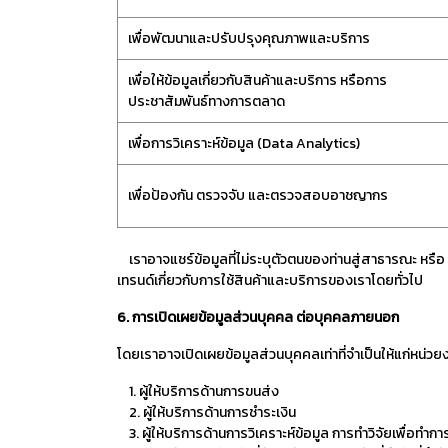
เพื่อพัฒนาและปรับปรุงคุณภาพและบริการ
เพื่อให้ข้อมูลเกี่ยวกับสินค้าและบริการ หรือการ
ประชาสัมพันธ์ทางการตลาด
เพื่อการวิเคราะห์ข้อมูล (Data Analytics)
เพื่อป้องกัน ตรวจจับ และตรวจสอบอาชญากร
เราอาจแชร์ข้อมูลที่ไม่ระบุตัวตนของท่านสู่สาธารณะ หรื
เทรนด์เกี่ยวกับการใช้สินค้าและบริการของเราโดยทั่วไป
6. การเปิดเผยข้อมูลส่วนบุคคล ต่อบุคคลภายนอก
โดยเราอาจเปิดเผยข้อมูลส่วนบุคคลเท่าที่จำเป็นให้แก่หน
1. ผู้ให้บริการด้านการขนส่ง
2. ผู้ให้บริการด้านการชำระเงิน
3. ผู้ให้บริการด้านการวิเคราะห์ข้อมูล การทำวิจัยเพื่อทำ