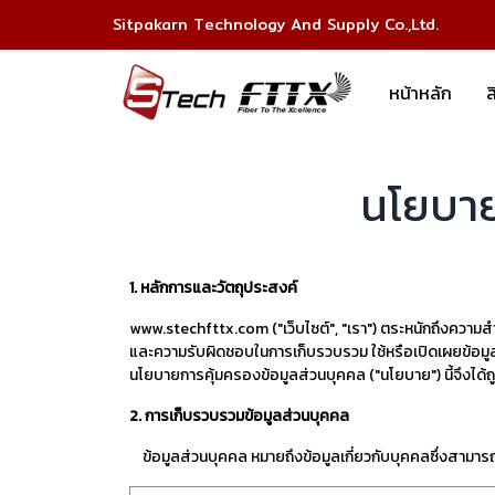
Sitpakarn Technology And Supply Co.,Ltd.
หน้าหลัก
ส
นโยบาย
1. หลักการและวัตถุประสงค์
www.stechfttx.com ("เว็บไซต์", "เรา") ตระหนักถึงความสำคัญข
และความรับผิดชอบในการเก็บรวบรวม ใช้หรือเปิดเผยข้อมูล
นโยบายการคุ้มครองข้อมูลส่วนบุคคล ("นโยบาย") นี้จึงได้ถู
2. การเก็บรวบรวมข้อมูลส่วนบุคคล
ข้อมูลส่วนบุคคล หมายถึงข้อมูลเกี่ยวกับบุคคลซึ่งสามารถระ