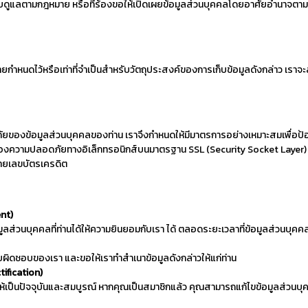
ี่กำกับดูแลตามกฎหมาย หรือที่ร้องขอให้เปิดเผยข้อมูลส่วนบุคคลโดยอาศัยอำนาจตา
ายกำหนดไว้หรือเท่าที่จำเป็นสำหรับวัตถุประสงค์ของการเก็บข้อมูลดังกล่าว เราจะ
องข้อมูลส่วนบุคคลของท่าน เราจึงกำหนดให้มีมาตรการอย่างเหมาะสมเพื่อป้องก
ความปลอดภัยทางอิเล็กทรอนิกส์บนมาตรฐาน SSL (Security Socket Layer) ที่อนุ
 หมายเลขบัตรเครดิต
nt)
่วนบุคคลที่ท่านได้ให้ความยินยอมกับเรา ได้ ตลอดระยะเวลาที่ข้อมูลส่วนบุคคล
รับผิดชอบของเรา และขอให้เราทำสำเนาข้อมูลดังกล่าวให้แก่ท่าน
tification)
่อให้เป็นปัจจุบันและสมบูรณ์ หากคุณเป็นสมาชิกแล้ว คุณสามารถแก้ไขข้อมูลส่วนบ