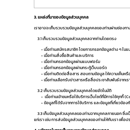
3. แหล่งที่มาของข้อมูลส่วนบุคคล
เราอาจจะเก็บรวบรวมข้อมูลส่วนบุคคลของท่านผ่านช่องทางต่
3.1 เก็บรวบรวมข้อมูลส่วนบุคคลจากท่านโดยตรง
- เมื่อท่านสมัครสมาชิก โดยการกรอกข้อมูลต่าง ๆ ในแบบ
- เมื่อท่านสั่งซื้อสินค้าและบริการ
- เมื่อท่านกรอกข้อมูลผ่านแบบฟอร์ม
- เมื่อท่านกรอกข้อมูลผ่านกระทู้เว็บบอร์ด
- เมื่อท่านติดต่อสื่อสาร สอบถามข้อมูล ให้ความเห็นหร
- เมื่อท่านเลือกรับข่าวสารหรือสื่อประชาสัมพันธ์จากเร
3.2 เก็บรวบรวมข้อมูลส่วนบุคคลโดยอัตโนมัติ
- เมื่อท่านเข้าชมหรือใช้บริการเว็บไซต์ที่มีการใช้คุกกี้
- ข้อมูลที่ได้รับจากการใช้บริการ และข้อมูลที่เกี่ยวข้อง
3.3 เก็บข้อมูลส่วนบุคคลของท่านจากบุคคลภายนอก ซึ่งเ
แก่เรา เช่น การส่งข้อมูลส่วนบุคคลของท่านให้กับเรา เพื่อป