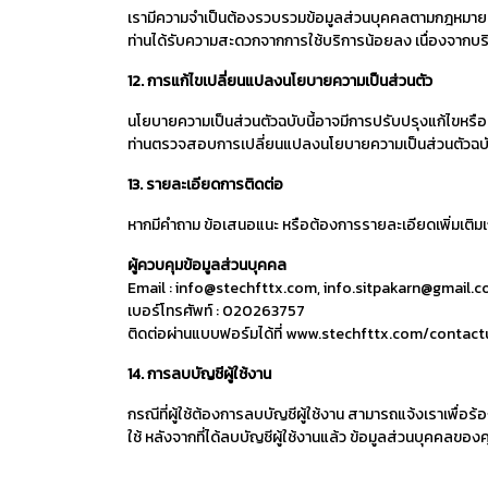
เรามีความจำเป็นต้องรวบรวมข้อมูลส่วนบุคคลตามกฎหมาย หรื
ท่านได้รับความสะดวกจากการใช้บริการน้อยลง เนื่องจากบริษ
12. การแก้ไขเปลี่ยนแปลงนโยบายความเป็นส่วนตัว
นโยบายความเป็นส่วนตัวฉบับนี้อาจมีการปรับปรุงแก้ไขหรือ
ท่านตรวจสอบการเปลี่ยนแปลงนโยบายความเป็นส่วนตัวฉบับน
13. รายละเอียดการติดต่อ
หากมีคำถาม ข้อเสนอแนะ หรือต้องการรายละเอียดเพิ่มเติมเ
ผู้ควบคุมข้อมูลส่วนบุคคล
Email : info@stechfttx.com, info.sitpakarn@gmail.
เบอร์โทรศัพท์ : 020263757
ติดต่อผ่านแบบฟอร์มได้ที่
www.stechfttx.com/contact
14. การลบบัญชีผู้ใช้งาน
กรณีที่ผู้ใช้ต้องการลบบัญชีผู้ใช้งาน สามารถแจ้งเราเพื่
ใช้ หลังจากที่ได้ลบบัญชีผู้ใช้งานแล้ว ข้อมูลส่วนบุคคลของ