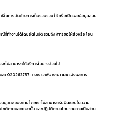
ทธิในการคัดค้านการเก็บรวบรวม ใช้ หรือเปิดเผยข้อมูลส่วน
ณ์ที่ทำงานได้โดยอัตโนมัติ รวมถึง สิทธิขอให้ส่งหรือ โอน
าจจะไม่สามารถให้บริการในบางส่วนได้
com และ 020263757 ทางเราจะพิจารณา และแจ้งผลการ
มูลส่วนบุคคลของท่าน โดยเราไม่สามารถรับผิดชอบในความ
ไซต์ภายนอกเหล่านั้น และปฏิบัติตามนโยบายความเป็นส่วน