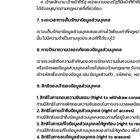
4. เจ้าพนักงาน เจ้าหน้าที่รัฐ หน่วยงานของรัฐที่มีหน้าท
ได้รับอนุญาตตามกฎหมายที่เกี่ยวข้อง
7. ระยะเวลาการเก็บรักษาข้อมูลส่วนบุคคล
เราจะเก็บรักษาข้อมูลส่วนบุคคลของท่านไว้เพียงเท่าที่กฎหม
นั้น ไม่มีความจำเป็นตามจุดประสงค์ที่ได้ระบุไว้
8. การรักษาความปลอดภัยของข้อมูลส่วนบุคคล
เราตระหนักถึงความสำคัญของการรักษาความมั่นคงปลอดภัยข
หรือเปิดเผยข้อมูลส่วนบุคคลโดยไม่ชอบด้วยกฎหมาย รับรอง
เข้ารหัสเพื่อปกป้องข้อมูล เช่น ข้อมูลส่วนตัว , รหัสผ่าน ,
9. สิทธิของเจ้าของข้อมูลส่วนบุคคล
1. สิทธิในการถอนความยินยอม (Right to withdraw conse
ท่านมีสิทธิในการเพิกถอนความยินยอมในการประมวลผลข้อมูลส
2. สิทธิในการเข้าถึงข้อมูลส่วนบุคคล (right of access)
ท่านมีสิทธิขอเข้าถึงข้อมูลส่วนบุคคลของท่านที่อยู่ในความ
3. สิทธิในการแก้ไขข้อมูลส่วนบุคคลให้ถูกต้อง (right to rec
ท่านมีสิทธิขอแก้ไขข้อมูลส่วนบุคคลของท่านให้ถูกต้อง เพื
4. สิทธิในการลบข้อมูลส่วนบุคคล (right to erasure)