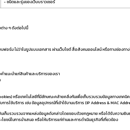
- ชนิดและรุ่นของเว็บบราวเซอร์
าง ๆ ดังต่อไปนี้
ฟอร์ม ไม่ว่าในรูปแบบเอกสาร ผ่านเว็บไซต์ สื่อสังคมออนไลน์ หรือทางช่องทาง
ือคำแนะนำแก่สินค้าและบริการของเรา
า
 (Cookies) หรือเทคโนโลยีที่มีลักษณะคล้ายคลึงกันเพื่อเก็บรวบรวมข้อมูลทางเทคน
กับการใช้บริการ เช่น ข้อมูลอุปกรณ์ที่เข้าใช้งานบริการ (IP Address & MAC Addr
ป็นเก็บรวบรวมจากแหล่งข้อมูลดังกล่าวโดยชอบด้วยกฎหมาย หรือได้รับความยินย
ระโยชน์ในการนำเสนอ หรือให้บริการแก่ท่านและการดำเนินธุรกิจที่เกี่ยวข้อง