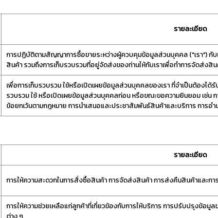
รายละเอียด
การปฏิบัติตามสัญญาการซื้อขายระหว่างผู้ควบคุมข้อมูลส่วนบุคคล ("เรา") กับเ
สินค้า รวมถึงการเก็บรวบรวมที่อยู่จัดส่งของท่านให้กับเราเพื่อทำการจัดส่งสิน
เพื่อการเก็บรวบรวม ใช้หรือเปิดเผยข้อมูลส่วนบุคคลของเรา ที่จำเป็นต้องได
รวบรวม ใช้ หรือเปิดเผยข้อมูลส่วนบุคคลก่อน หรือขณะขอความยินยอม เช่น การ
ข้อยกเว้นตามกฎหมาย การนำเสนอและประชาสัมพันธ์สินค้าและบริการ การอำน
รายละเอียด
การให้ความสะดวกในการสั่งซื้อสินค้า การจัดส่งสินค้า การส่งคืนสินค้าและกา
การให้ความช่วยเหลือแก่ลูกค้าที่เกี่ยวข้องกับการให้บริการ การปรับปรุงข้อมู
ต่าง ๆ