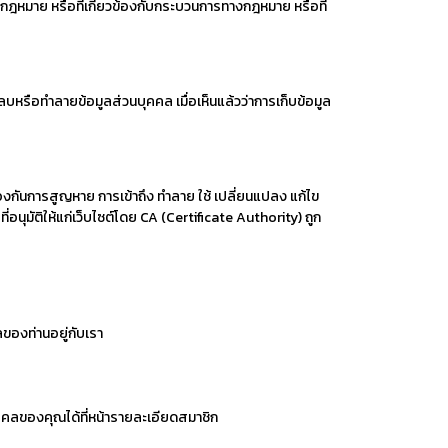
มกฎหมาย หรือที่เกี่ยวข้องกับกระบวนการทางกฎหมาย หรือที่
ลบหรือทำลายข้อมูลส่วนบุคคล เมื่อเห็นแล้วว่าการเก็บข้อมูล
ันการสูญหาย การเข้าถึง ทำลาย ใช้ เปลี่ยนแปลง แก้ไข
มัติให้แก่เว็บไซต์โดย CA (Certificate Authority) ถูก
ของท่านอยู่กับเรา
ุคคลของคุณได้ที่หน้ารายละเอียดสมาชิก