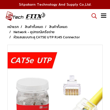
Sitpakarn Technology And Supply Co.,Ltd.
หน้าแรก
สินค้าทั้งหมด
สินค้าทั้งหมด
Network - อุปกรณ์เครือข่าย
หัวแลนแบบทะลุ CAT5E UTP RJ45 Connector