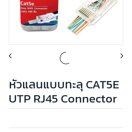
หัวแลนแบบทะลุ CAT5E
UTP RJ45 Connector