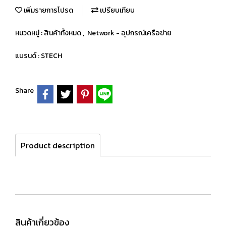
เพิ่มรายการโปรด
เปรียบเทียบ
หมวดหมู่ :
สินค้าทั้งหมด
,
Network - อุปกรณ์เครือข่าย
แบรนด์ :
STECH
Share
Product description
สินค้าเกี่ยวข้อง