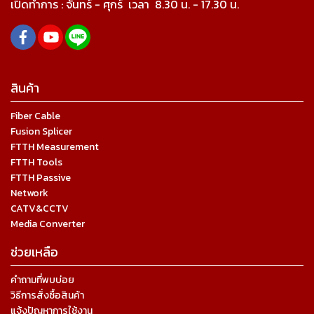
เปิดทำการ :
จันทร์ - ศุกร์ เวลา
8.30 น. - 17.30 น.
สินค้า
Fiber Cable
Fusion Splicer
FTTH Measurement
FTTH Tools
FTTH Passive
Network
CATV&CCTV
Media Converter
ช่วยเหลือ
คำถามที่พบบ่อย
วิธีการสั่งซื้อสินค้า
แจ้งปัญหาการใช้งาน