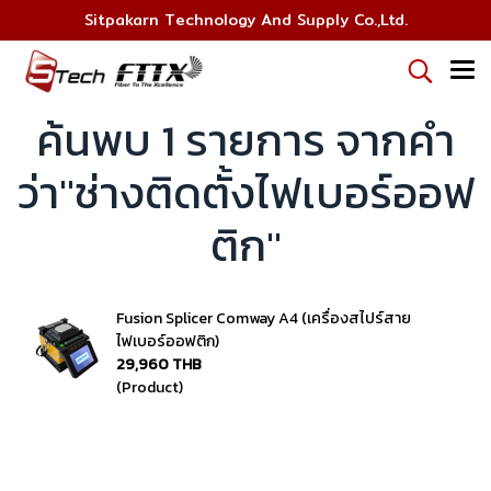
Sitpakarn Technology And Supply Co.,Ltd.
ค้นพบ 1 รายการ จากคำ
ว่า"ช่างติดตั้งไฟเบอร์ออฟ
ติก"
Fusion Splicer Comway A4 (เครื่องสไปร์สาย
ไฟเบอร์ออฟติก)
29,960 THB
(Product)