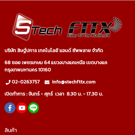
บริษัท สิษฐ์ปการ เทคโนโลยี แอนด์ ซัพพลาย จำกัด
68 ซอย เพชรเกษม 64 แขวงบางแคเหนือ เขตบางแค
กรุงเทพมหานคร 10160
02-0263757
info@stechfttx.com
เปิดทำการ :
จันทร์ - ศุกร์ เวลา
8.30 น. - 17.30 น.
สินค้า