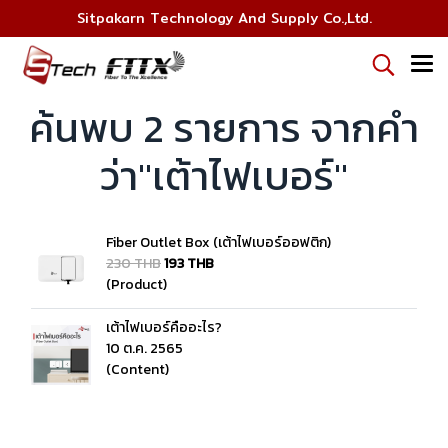
Sitpakarn Technology And Supply Co.,Ltd.
ค้นพบ 2 รายการ จากคำ
ว่า"เต้าไฟเบอร์"
Fiber Outlet Box (เต้าไฟเบอร์ออฟติก)
230 THB
193 THB
(Product)
เต้าไฟเบอร์คืออะไร?
10 ต.ค. 2565
(Content)