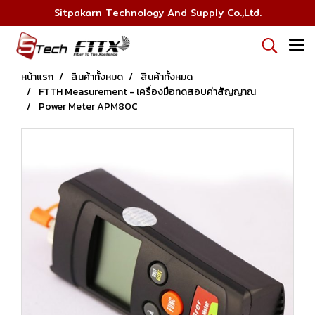
Sitpakarn Technology And Supply Co.,Ltd.
หน้าแรก
สินค้าทั้งหมด
สินค้าทั้งหมด
FTTH Measurement - เครื่องมือทดสอบค่าสัญญาณ
Power Meter APM80C