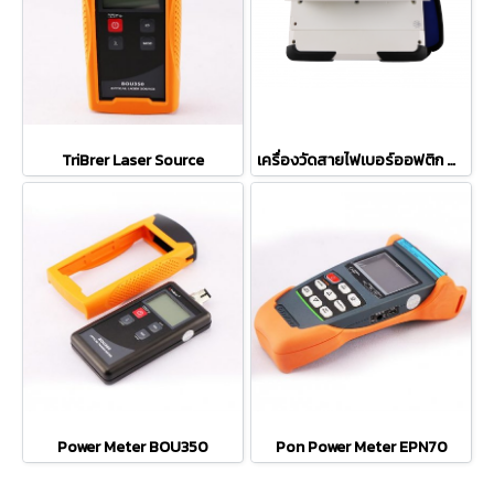
TriBrer Laser Source
เครื่องวัดสายไฟเบอร์ออฟติก OTDR ยี่ห้อ TriBrer รุ่น TB700
Power Meter BOU350
Pon Power Meter EPN70