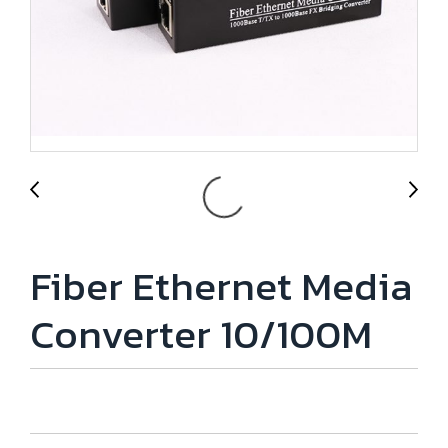
Fiber Ethernet Media
Converter 10/100M