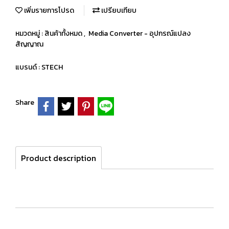
เพิ่มรายการโปรด
เปรียบเทียบ
หมวดหมู่ :
สินค้าทั้งหมด
,
Media Converter - อุปกรณ์แปลง
สัญญาณ
แบรนด์ :
STECH
Share
Product description