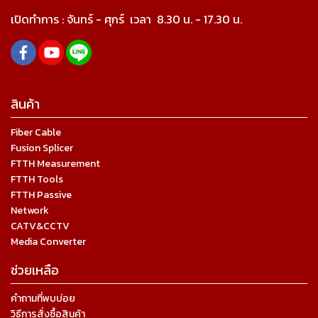
เปิดทำการ :
จันทร์ - ศุกร์ เวลา
8.30 น. - 17.30 น.
สินค้า
Fiber Cable
Fusion Splicer
FTTH Measurement
FTTH Tools
FTTH Passive
Network
CATV&CCTV
Media Converter
ช่วยเหลือ
คำถามที่พบบ่อย
วิธีการสั่งซื้อสินค้า