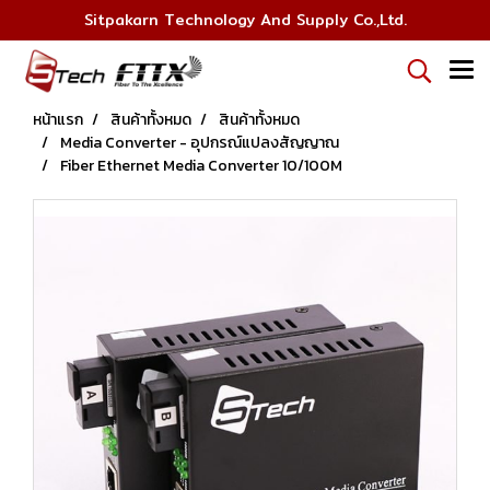
Sitpakarn Technology And Supply Co.,Ltd.
หน้าแรก
สินค้าทั้งหมด
สินค้าทั้งหมด
Media Converter - อุปกรณ์แปลงสัญญาณ
Fiber Ethernet Media Converter 10/100M