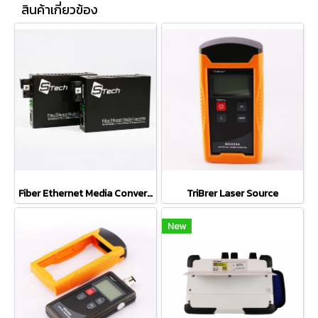
สินค้าเกี่ยวข้อง
Fiber Ethernet Media Converter 10/100/1000M
TriBrer Laser Source
New